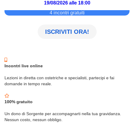
19/08/2026 alle 18:00
4 incontri gratuiti
ISCRIVITI ORA!
Incontri live online
Lezioni in diretta con ostetriche e specialisti, partecipi e fai
domande in tempo reale.
100% gratuito
Un dono di Sorgente per accompagnarti nella tua gravidanza.
Nessun costo, nessun obbligo.